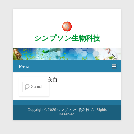
シンプソン生物科技
Menu
美白
Search
Copyright © 2026
シンプソン生物科技
All Rights
Reserved.